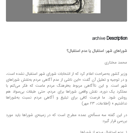
archive
Description
شوراهای شهر: استقبال یا عدم استقبال؟
محمد مختاری
وزیر کشور به‌صراحت اعلام کرد که از انتخابات شورای شهر استقبال نشده است،
و در توجیه و تعلیل آن گفت: «این ناشی از عدم آگاهی مردم به‌نقش شوراهای
شهر است. و این ناآگاهی مربوط به‌فرهنگ مردم ماست که فکر می‌کنم با
عملکرد یک دوره، نقش واقعی شوراها برای مردم، حتی طبقات بی‌سواد هم
روشن شود. ما فرصت کافی برای تبلیغ و آگاهی مردم نسبت به‌شوراها
نداشتیم.» (اطلاعات، ۲۳ مهر)
در این گفته سه مسأله‌ی عمده مطرح است که در زمینه‌ی شوراها باید مورد
بررسی قرار گیرد:
۱. عدم استقبال مردم از شوراها