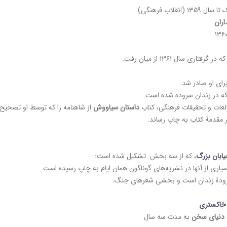
قلاب فرهنگی)
اران
که در گرفتاری سال ۱۳۶۱ از میان رفت.
رای او صادر شد.
ه در زندان سروده شده است.
لعات و تحقیقات فرهنگی، کتاب
داستان سیاووش
از شاهنامه را که توسط او تصحیح 
 مقدمۀ کتاب به چاپ رساند.
ابان بزرگ
، که از سه بخش تشکیل شده است:
خاکستری
دنیای سخن
به مدت سه سال