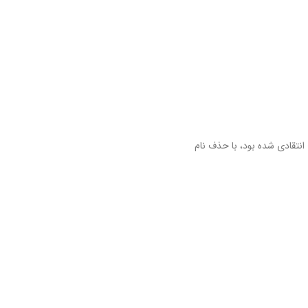
انتقادی شده بود، با حذف نام